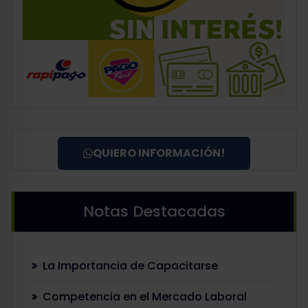
QUIERO INFORMACIÓN!
Notas Destacadas
La Importancia de Capacitarse
Competencia en el Mercado Laboral