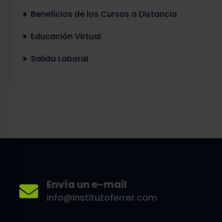
Beneficios de los Cursos a Distancia
Educación Virtual
Salida Laboral
Envía un e-mail
info@institutoferrer.com