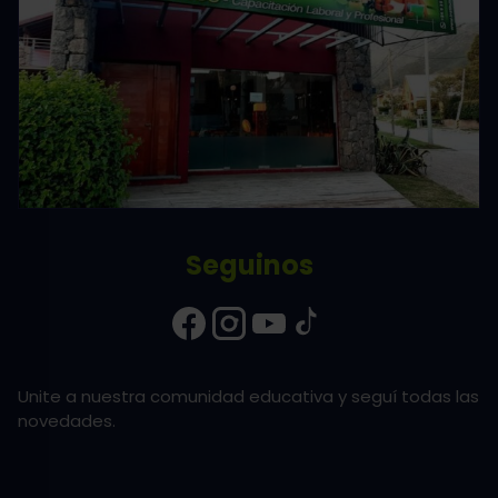
Seguinos
Unite a nuestra comunidad educativa y seguí todas las
novedades.