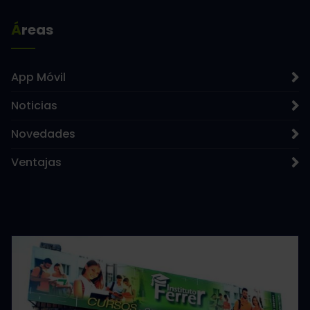
Áreas
App Móvil
Noticias
Novedades
Ventajas