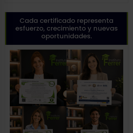
Cada certificado representa
esfuerzo, crecimiento y nuevas
oportunidades.