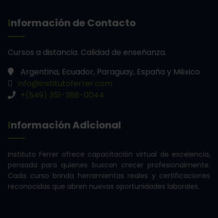
Información de Contacto
Cursos a distancia.
Calidad de enseñanza.
Argentina, Ecuador, Paraguay, España y México
info@institutoferrer.com
+(549) 351-388-0044
Información Adicional
Instituto Ferrer ofrece capacitación virtual de excelencia,
pensada para quienes buscan crecer profesionalmente.
Cada curso brinda herramientas reales y certificaciones
reconocidas que abren nuevas oportunidades laborales.