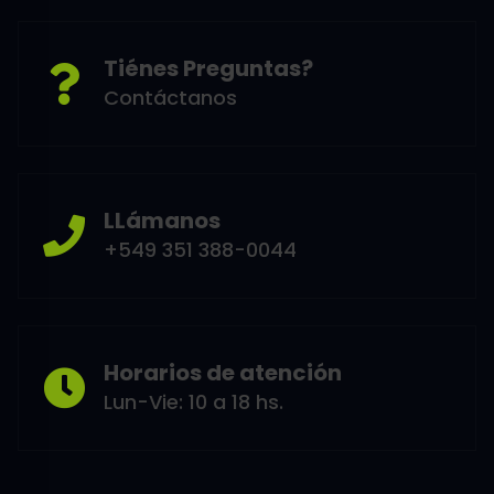
Tiénes Preguntas?
Contáctanos
LLámanos
+549 351 388-0044
Horarios de atención
Lun-Vie: 10 a 18 hs.