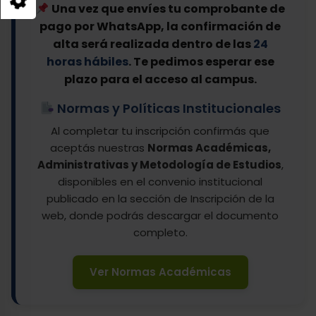
Una vez que envíes tu comprobante de
pago por WhatsApp, la confirmación de
alta será realizada dentro de las
24
horas hábiles
. Te pedimos esperar ese
plazo para el acceso al campus.
Normas y Políticas Institucionales
Al completar tu inscripción confirmás que
aceptás nuestras
Normas Académicas,
Administrativas y Metodología de Estudios
,
disponibles en el convenio institucional
publicado en la sección de Inscripción de la
web, donde podrás descargar el documento
completo.
Ver Normas Académicas