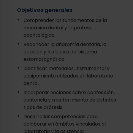
Objetivos generales
Comprender los fundamentos de la
mecánica dental y la prótesis
odontológica.
Reconocer la anatomía dentaria, la
oclusión y las bases del sistema
estomatognático.
Identificar materiales, instrumental y
equipamiento utilizados en laboratorio
dental.
Incorporar nociones sobre confección,
asistencia y mantenimiento de distintos
tipos de prótesis.
Desarrollar competencias para
colaborar en ámbitos vinculados al
laboratorio y la asistencia