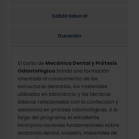
Salida laboral
Duración
El curso de
Mecánica Dental y Prótesis
Odontológica
brinda una formación
orientada al conocimiento de las
estructuras dentarias, los materiales
utilizados en laboratorio y las técnicas
básicas relacionadas con la confección y
asistencia en prótesis odontológicas. A lo
largo del programa, el estudiante
incorpora nociones fundamentales sobre
anatomía dental, oclusión, materiales de