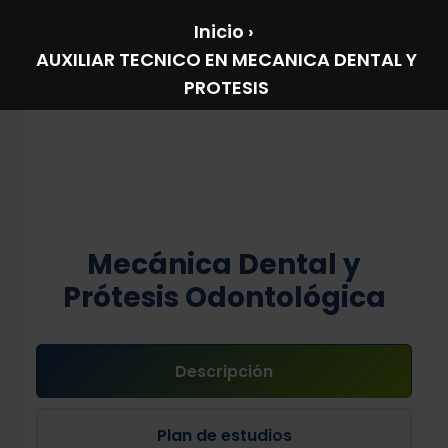
Inicio
›
AUXILIAR TECNICO EN MECANICA DENTAL Y
PROTESIS
Mecánica Dental y
Prótesis Odontológica
Descripción
Plan de estudios