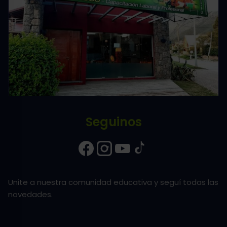
Seguinos
Unite a nuestra comunidad educativa y seguí todas las
novedades.