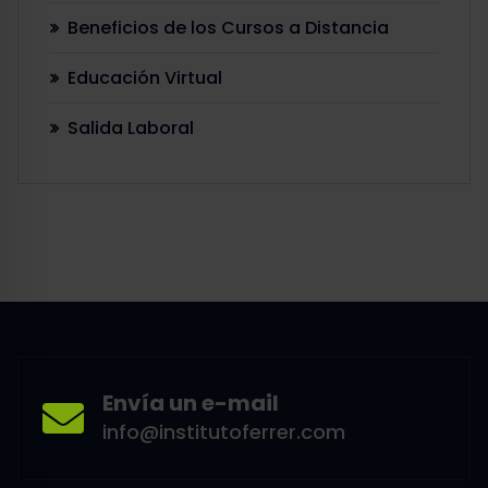
Beneficios de los Cursos a Distancia
Educación Virtual
Salida Laboral
Envía un e-mail
info@institutoferrer.com