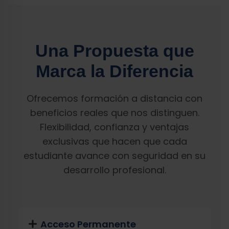
Una Propuesta que
Marca la Diferencia
Ofrecemos formación a distancia con
beneficios reales que nos distinguen.
Flexibilidad, confianza y ventajas
exclusivas que hacen que cada
estudiante avance con seguridad en su
desarrollo profesional.
Acceso Permanente