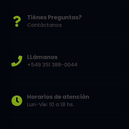
Tiénes Preguntas?
Contáctanos
LLámanos
+549 351 388-0044
Horarios de atención
Lun-Vie: 10 a 18 hs.