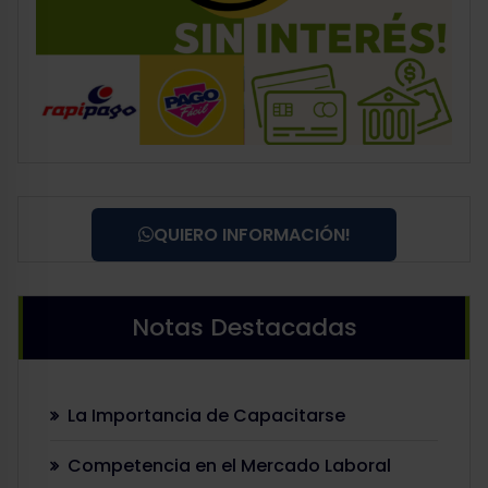
QUIERO INFORMACIÓN!
Notas Destacadas
La Importancia de Capacitarse
Competencia en el Mercado Laboral