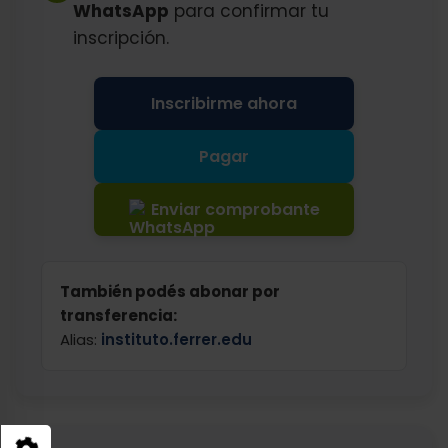
WhatsApp
para confirmar tu
inscripción.
Inscribirme ahora
Pagar
Enviar comprobante
También podés abonar por
transferencia:
Alias:
instituto.ferrer.edu