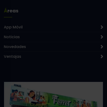
Áreas
App Móvil
Noticias
Novedades
Ventajas