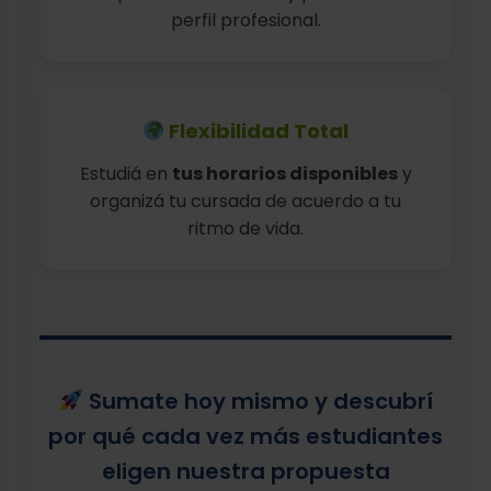
perfil profesional.
Flexibilidad Total
Estudiá en
tus horarios disponibles
y
organizá tu cursada de acuerdo a tu
ritmo de vida.
Sumate hoy mismo y descubrí
por qué cada vez más estudiantes
eligen nuestra propuesta