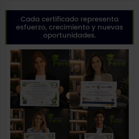
Cada certificado representa
esfuerzo, crecimiento y nuevas
oportunidades.