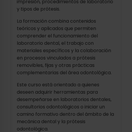
impresión, procedimientos de laboratorio
y tipos de prótesis.
La formación combina contenidos
teóricos y aplicados que permiten
comprender el funcionamiento del
laboratorio dental, el trabajo con
materiales específicos y la colaboración
en procesos vinculados a prótesis
removibles, fijas y otras prácticas
complementarias del área odontológica.
Este curso está orientado a quienes
deseen adquirir herramientas para
desempeñarse en laboratorios dentales,
consultorios odontológicos o iniciar un
camino formativo dentro del ámbito de la
mecánica dental y la prótesis
odontológica.