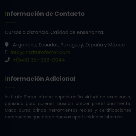
Información de Contacto
Cursos a distancia.
Calidad de enseñanza.
Argentina, Ecuador, Paraguay, España y México
info@institutoferrer.com
+(549) 351-388-0044
Información Adicional
Instituto Ferrer ofrece capacitación virtual de excelencia,
pensada para quienes buscan crecer profesionalmente.
Cada curso brinda herramientas reales y certificaciones
reconocidas que abren nuevas oportunidades laborales.