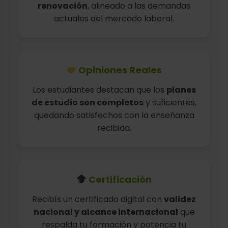
renovación
, alineado a las demandas
actuales del mercado laboral.
Opiniones Reales
Los estudiantes destacan que los
planes
de estudio son completos
y suficientes,
quedando satisfechos con la enseñanza
recibida.
Certificación
Recibís un certificado digital con
validez
nacional y alcance internacional
que
respalda tu formación y potencia tu