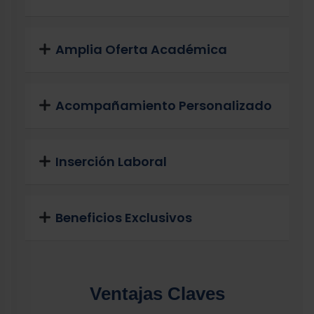
Amplia Oferta Académica
Acompañamiento Personalizado
Inserción Laboral
Beneficios Exclusivos
Ventajas Claves