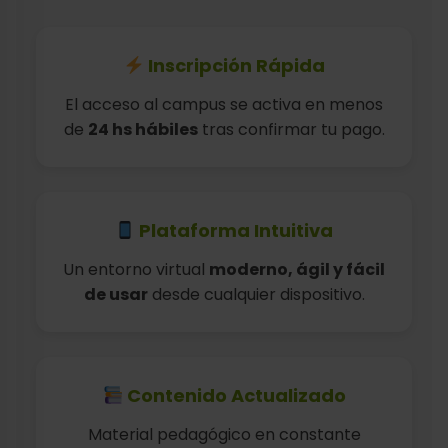
Inscripción Rápida
El acceso al campus se activa en menos
de
24 hs hábiles
tras confirmar tu pago.
Plataforma Intuitiva
Un entorno virtual
moderno, ágil y fácil
de usar
desde cualquier dispositivo.
Contenido Actualizado
Material pedagógico en constante