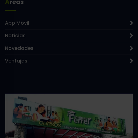
Áreas
App Móvil
Noticias
Novedades
Ventajas