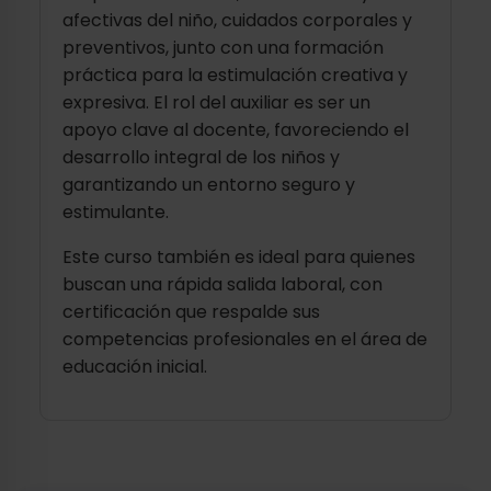
afectivas del niño, cuidados corporales y
preventivos, junto con una formación
práctica para la estimulación creativa y
expresiva. El rol del auxiliar es ser un
apoyo clave al docente, favoreciendo el
desarrollo integral de los niños y
garantizando un entorno seguro y
estimulante.
Este curso también es ideal para quienes
buscan una rápida salida laboral, con
certificación que respalde sus
competencias profesionales en el área de
educación inicial.