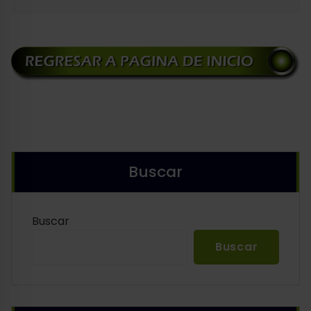
Buscar
Buscar
Buscar