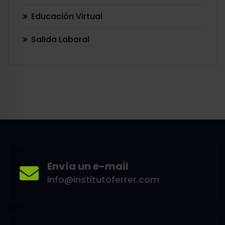
Educación Virtual
Salida Laboral
Envía un e-mail
info@institutoferrer.com