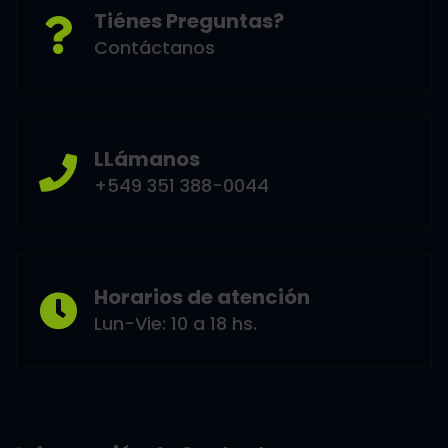
Tiénes Preguntas?
Contáctanos
LLámanos
+549 351 388-0044
Horarios de atención
Lun-Vie: 10 a 18 hs.