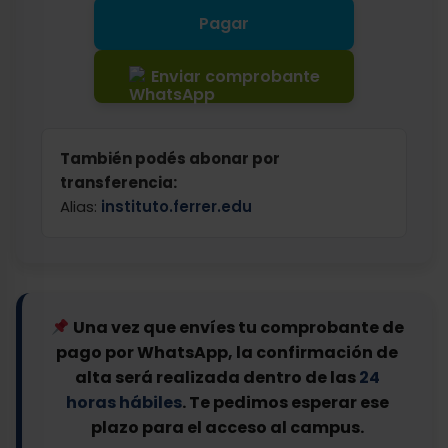
Pagar
Enviar comprobante
También podés abonar por
transferencia:
Alias:
instituto.ferrer.edu
Una vez que envíes tu comprobante de
pago por WhatsApp, la confirmación de
alta será realizada dentro de las
24
horas hábiles
. Te pedimos esperar ese
plazo para el acceso al campus.