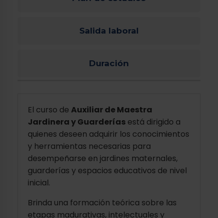
Salida laboral
Duración
El curso de
Auxiliar de Maestra
Jardinera y Guarderías
está dirigido a
quienes deseen adquirir los conocimientos
y herramientas necesarias para
desempeñarse en jardines maternales,
guarderías y espacios educativos de nivel
inicial.
Brinda una formación teórica sobre las
etapas madurativas, intelectuales y