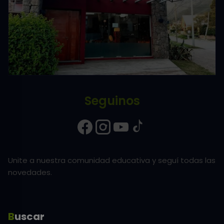
Seguinos
Unite a nuestra comunidad educativa y seguí todas las
novedades.
Buscar