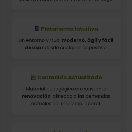
Plataforma Intuitiva
Un entorno virtual
moderno, ágil y fácil
de usar
desde cualquier dispositivo.
Contenido Actualizado
Material pedagógico en constante
renovación
, alineado a las demandas
actuales del mercado laboral.