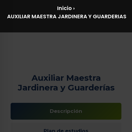
Inicio
›
AUXILIAR MAESTRA JARDINERA Y GUARDERIAS
Auxiliar Maestra
Jardinera y Guarderías
Descripción
Plan de estudios