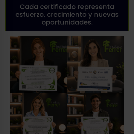
Cada certificado representa
esfuerzo, crecimiento y nuevas
oportunidades.