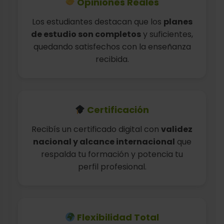
Opiniones Reales
Los estudiantes destacan que los
planes
de estudio son completos
y suficientes,
quedando satisfechos con la enseñanza
recibida.
Certificación
Recibís un certificado digital con
validez
nacional y alcance internacional
que
respalda tu formación y potencia tu
perfil profesional.
Flexibilidad Total