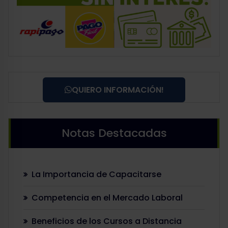
QUIERO INFORMACIÓN!
Notas Destacadas
La Importancia de Capacitarse
Competencia en el Mercado Laboral
Beneficios de los Cursos a Distancia