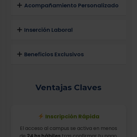
Acompañamiento Personalizado
Inserción Laboral
Beneficios Exclusivos
Ventajas Claves
Inscripción Rápida
El acceso al campus se activa en menos
de
24 hs hábiles
tras confirmar tu pago.