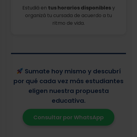
Estudiá en
tus horarios disponibles
y
organizá tu cursada de acuerdo a tu
ritmo de vida.
Sumate hoy mismo y descubrí
por qué cada vez más estudiantes
eligen nuestra propuesta
educativa.
Consultar por WhatsApp