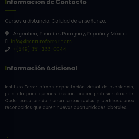
Información de Contacto
Cursos a distancia.
Calidad de enseñanza.
Argentina, Ecuador, Paraguay, España y México
info@institutoferrer.com
+(549) 351-388-0044
Información Adicional
Instituto Ferrer ofrece capacitación virtual de excelencia,
pensada para quienes buscan crecer profesionalmente.
Cada curso brinda herramientas reales y certificaciones
reconocidas que abren nuevas oportunidades laborales.