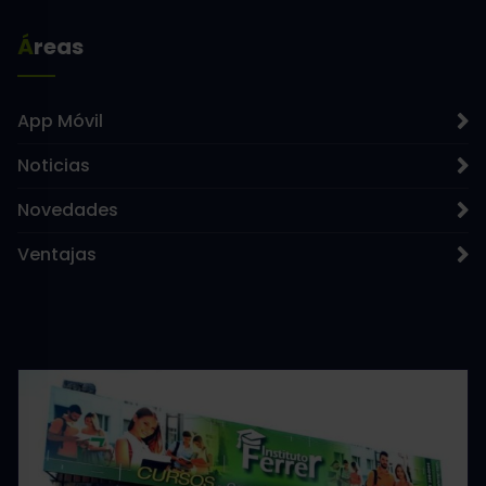
Áreas
App Móvil
Noticias
Novedades
Ventajas