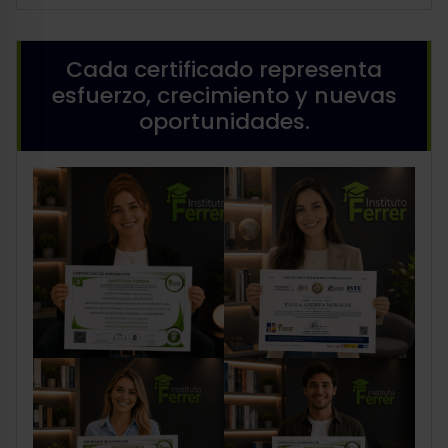
Cada certificado representa
esfuerzo, crecimiento y nuevas
oportunidades.