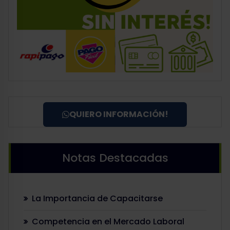
QUIERO INFORMACIÓN!
Notas Destacadas
La Importancia de Capacitarse
Competencia en el Mercado Laboral