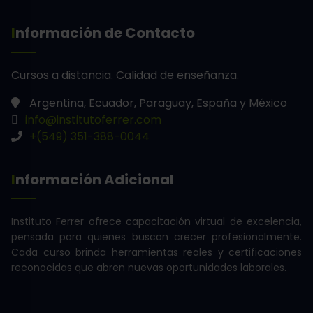
Información de Contacto
Cursos a distancia.
Calidad de enseñanza.
Argentina, Ecuador, Paraguay, España y México
info@institutoferrer.com
+(549) 351-388-0044
Información Adicional
Instituto Ferrer ofrece capacitación virtual de excelencia,
pensada para quienes buscan crecer profesionalmente.
Cada curso brinda herramientas reales y certificaciones
reconocidas que abren nuevas oportunidades laborales.