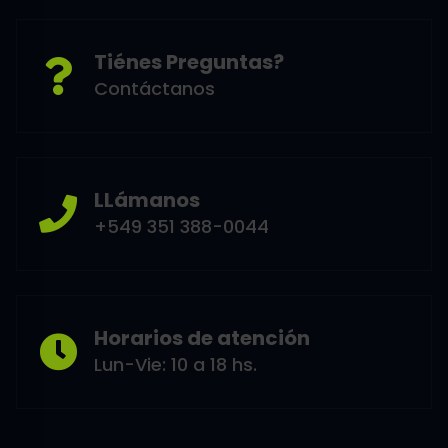
Tiénes Preguntas?
Contáctanos
LLámanos
+549 351 388-0044
Horarios de atención
Lun-Vie: 10 a 18 hs.