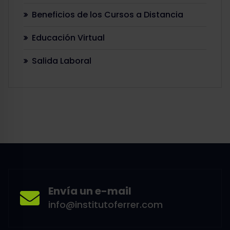
Beneficios de los Cursos a Distancia
Educación Virtual
Salida Laboral
Envía un e-mail
info@institutoferrer.com