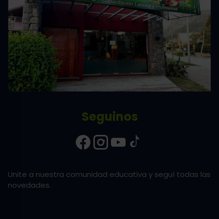
Seguinos
Unite a nuestra comunidad educativa y seguí todas las
novedades.