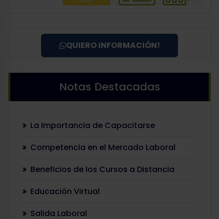
QUIERO INFORMACIÓN!
Notas Destacadas
La Importancia de Capacitarse
Competencia en el Mercado Laboral
Beneficios de los Cursos a Distancia
Educación Virtual
Salida Laboral