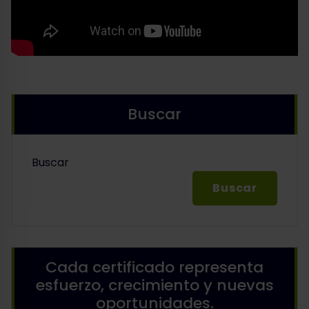
Buscar
Buscar
Buscar
Cada certificado representa
esfuerzo, crecimiento y nuevas
oportunidades.