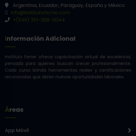
Argentina, Ecuador, Paraguay, España y México
info@institutoferrer.com
+(549) 351-388-0044
Información Adicional
Instituto Ferrer ofrece capacitación virtual de excelencia,
pensada para quienes buscan crecer profesionalmente.
Cada curso brinda herramientas reales y certificaciones
reconocidas que abren nuevas oportunidades laborales.
Áreas
App Móvil