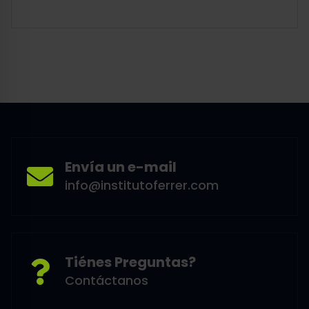
Envía un e-mail
info@institutoferrer.com
Tiénes Preguntas?
Contáctanos