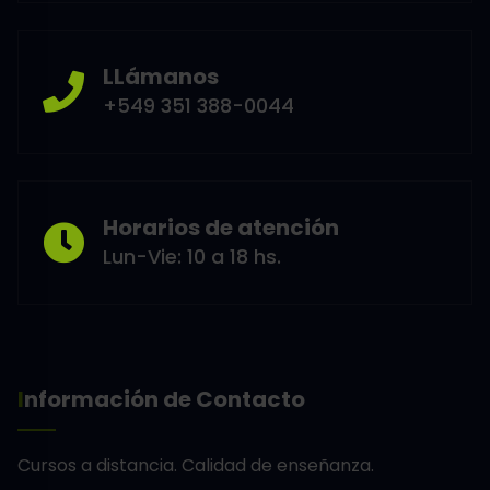
LLámanos
+549 351 388-0044
Horarios de atención
Lun-Vie: 10 a 18 hs.
Información de Contacto
Cursos a distancia.
Calidad de enseñanza.