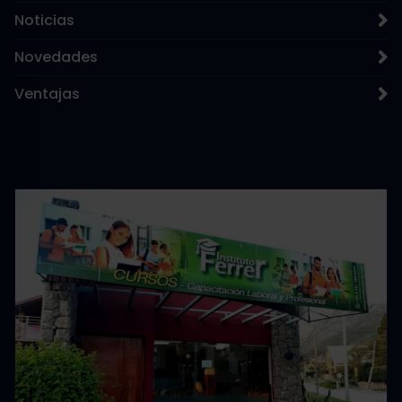
Noticias
Novedades
Ventajas