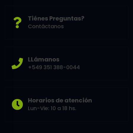
Tiénes Preguntas?
Contáctanos
LLámanos
+549 351 388-0044
Horarios de atención
Lun-Vie: 10 a 18 hs.