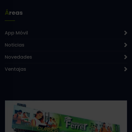
Áreas
App Móvil
Noticias
Novedades
Ventajas