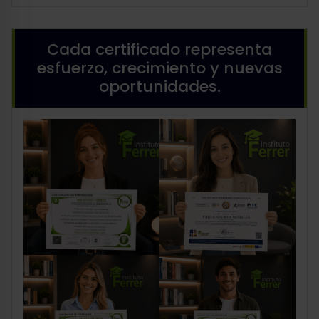
Cada certificado representa
esfuerzo, crecimiento y nuevas
oportunidades.