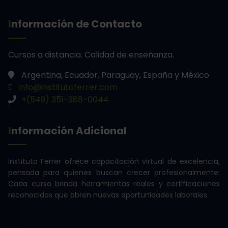
Información de Contacto
Cursos a distancia.
Calidad de enseñanza.
Argentina, Ecuador, Paraguay, España y México
info@institutoferrer.com
+(549) 351-388-0044
Información Adicional
Instituto Ferrer ofrece capacitación virtual de excelencia,
pensada para quienes buscan crecer profesionalmente.
Cada curso brinda herramientas reales y certificaciones
reconocidas que abren nuevas oportunidades laborales.