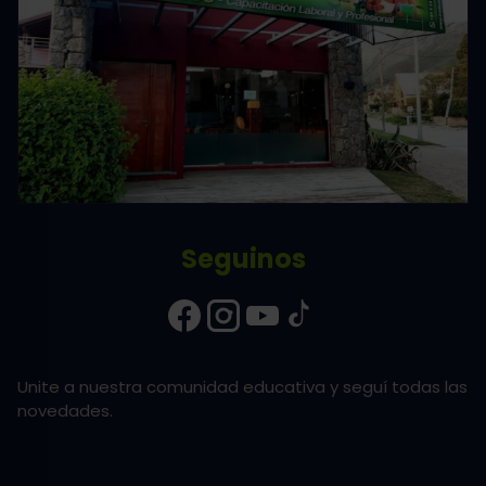
Seguinos
Unite a nuestra comunidad educativa y seguí todas las
novedades.