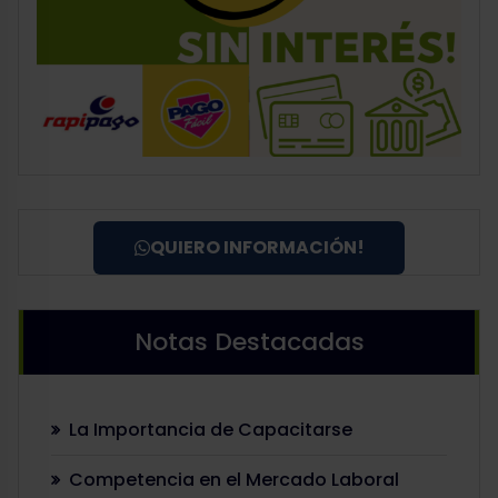
QUIERO INFORMACIÓN!
Notas Destacadas
La Importancia de Capacitarse
Competencia en el Mercado Laboral