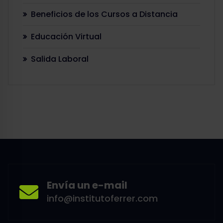
Beneficios de los Cursos a Distancia
Educación Virtual
Salida Laboral
Envía un e-mail
info@institutoferrer.com