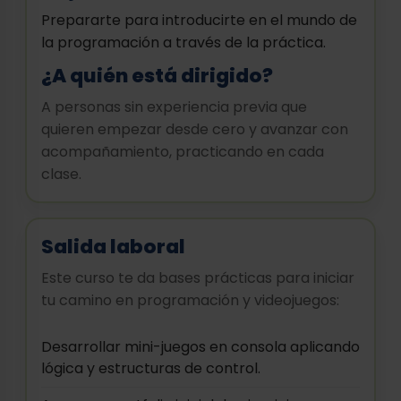
Prepararte para introducirte en el mundo de
la programación a través de la práctica.
¿A quién está dirigido?
A personas sin experiencia previa que
quieren empezar desde cero y avanzar con
acompañamiento, practicando en cada
clase.
Salida laboral
Este curso te da bases prácticas para iniciar
tu camino en programación y videojuegos:
Desarrollar mini-juegos en consola aplicando
lógica y estructuras de control.