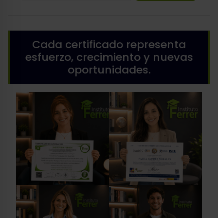
Cada certificado representa
esfuerzo, crecimiento y nuevas
oportunidades.