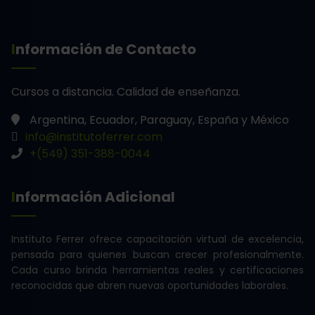
Información de Contacto
Cursos a distancia.
Calidad de enseñanza.
Argentina, Ecuador, Paraguay, España y México
info@institutoferrer.com
+(549) 351-388-0044
Información Adicional
Instituto Ferrer ofrece capacitación virtual de excelencia,
pensada para quienes buscan crecer profesionalmente.
Cada curso brinda herramientas reales y certificaciones
reconocidas que abren nuevas oportunidades laborales.