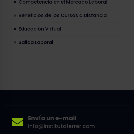
Competencia en el Mercado Laboral
Beneficios de los Cursos a Distancia
Educación Virtual
Salida Laboral
Envía un e-mail
info@institutoferrer.com