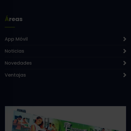
Áreas
App Móvil
Noticias
Novedades
Ventajas