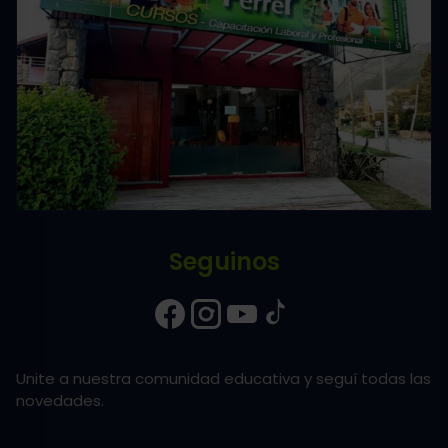
Seguinos
Unite a nuestra comunidad educativa y seguí todas las
novedades.