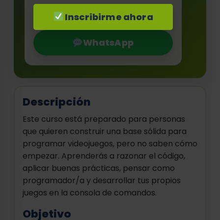
Inscribirme ahora
WhatsApp
Descripción
Este curso está preparado para personas
que quieren construir una base sólida para
programar videojuegos, pero no saben cómo
empezar. Aprenderás a razonar el código,
aplicar buenas prácticas, pensar como
programador/a y desarrollar tus propios
juegos en la consola de comandos.
Objetivo