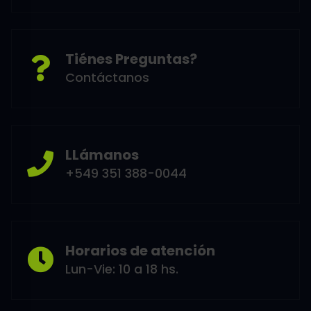
Tiénes Preguntas?
Contáctanos
LLámanos
+549 351 388-0044
Horarios de atención
Lun-Vie: 10 a 18 hs.