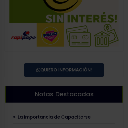
QUIERO INFORMACIÓN!
Notas Destacadas
La Importancia de Capacitarse