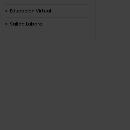
Educación Virtual
Salida Laboral