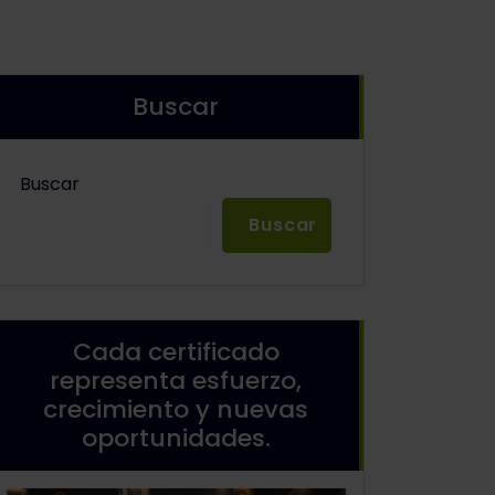
Buscar
Buscar
Buscar
Cada certificado
representa esfuerzo,
crecimiento y nuevas
oportunidades.