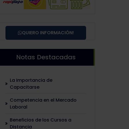
QUIERO INFORMACIÓN!
Notas Destacadas
La Importancia de
Capacitarse
Competencia en el Mercado
Laboral
Beneficios de los Cursos a
Distancia