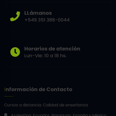
LLámanos
+549 351 388-0044
Horarios de atención
Lun-Vie: 10 a 18 hs.
Información de Contacto
Cursos a distancia.
Calidad de enseñanza.
Argentina, Ecuador, Paraguay, España y México