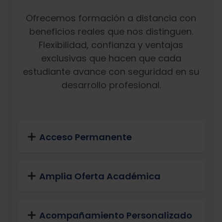
Ofrecemos formación a distancia con
beneficios reales que nos distinguen.
Flexibilidad, confianza y ventajas
exclusivas que hacen que cada
estudiante avance con seguridad en su
desarrollo profesional.
Acceso Permanente
Amplia Oferta Académica
Acompañamiento Personalizado