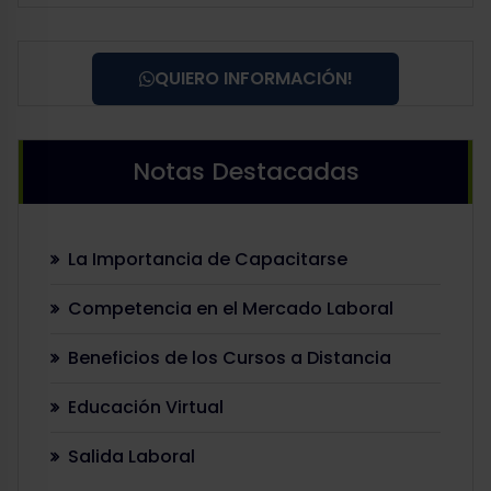
QUIERO INFORMACIÓN!
Notas Destacadas
La Importancia de Capacitarse
Competencia en el Mercado Laboral
Beneficios de los Cursos a Distancia
Educación Virtual
Salida Laboral