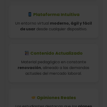
Plataforma Intuitiva
Un entorno virtual
moderno, ágil y fácil
de usar
desde cualquier dispositivo.
Contenido Actualizado
Material pedagógico en constante
renovación
, alineado a las demandas
actuales del mercado laboral.
Opiniones Reales
Los estudiantes destacan que los
planes