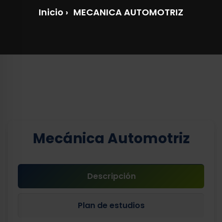
Inicio
›
MECANICA AUTOMOTRIZ
Mecánica Automotriz
Descripción
Plan de estudios