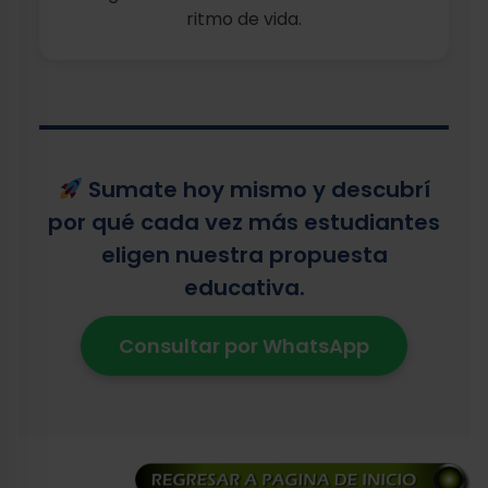
ritmo de vida.
Sumate hoy mismo y descubrí
por qué cada vez más estudiantes
eligen nuestra propuesta
educativa.
Consultar por WhatsApp