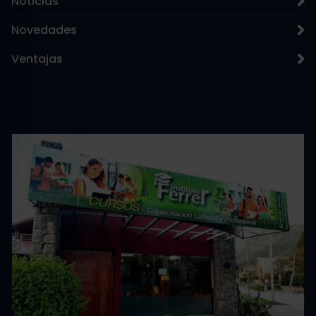
Noticias
Novedades
Ventajas