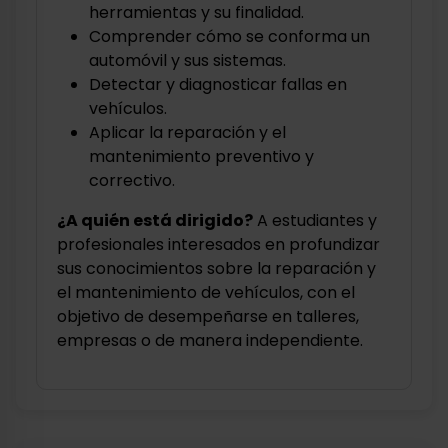
herramientas y su finalidad.
Comprender cómo se conforma un
automóvil y sus sistemas.
Detectar y diagnosticar fallas en
vehículos.
Aplicar la reparación y el
mantenimiento preventivo y
correctivo.
¿A quién está dirigido?
A estudiantes y
profesionales interesados en profundizar
sus conocimientos sobre la reparación y
el mantenimiento de vehículos, con el
objetivo de desempeñarse en talleres,
empresas o de manera independiente.