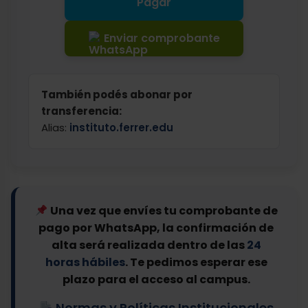
Pagar
Enviar comprobante
También podés abonar por
transferencia:
Alias:
instituto.ferrer.edu
Una vez que envíes tu comprobante de
pago por WhatsApp, la confirmación de
alta será realizada dentro de las
24
horas hábiles
. Te pedimos esperar ese
plazo para el acceso al campus.
Normas y Políticas Institucionales