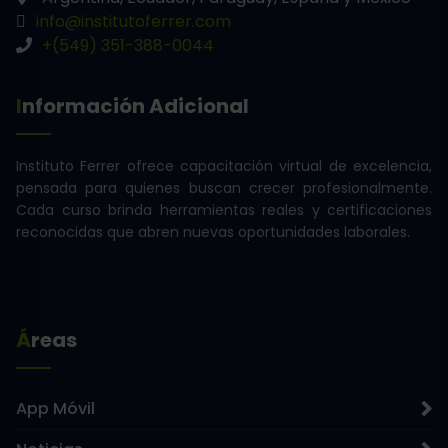
info@institutoferrer.com
+(549) 351-388-0044
Información Adicional
Instituto Ferrer ofrece capacitación virtual de excelencia,
pensada para quienes buscan crecer profesionalmente.
Cada curso brinda herramientas reales y certificaciones
reconocidas que abren nuevas oportunidades laborales.
Áreas
App Móvil