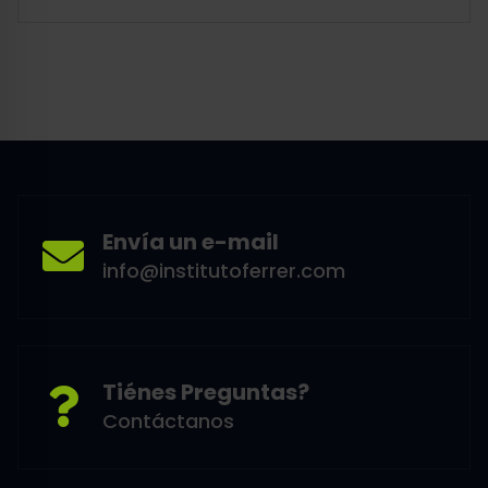
Envía un e-mail
info@institutoferrer.com
Tiénes Preguntas?
Contáctanos