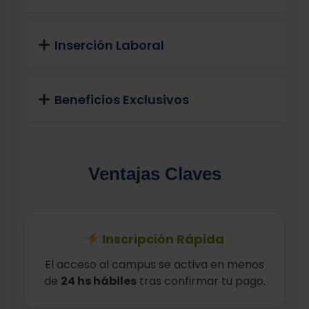
Inserción Laboral
Beneficios Exclusivos
Ventajas Claves
Inscripción Rápida
El acceso al campus se activa en menos
de
24 hs hábiles
tras confirmar tu pago.