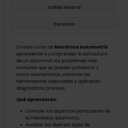
Salida laboral
Duración
En este curso de
Mecánica Automotriz
aprenderás a comprender la estructura
de un automóvil, los problemas más
comunes que se pueden presentar y
cómo solucionarlos, utilizando las
herramientas adecuadas y aplicando
diagnósticos precisos.
Qué aprenderás:
Conocer los aspectos particulares de
la mecánica automotriz.
Analizar los diversos tipos de