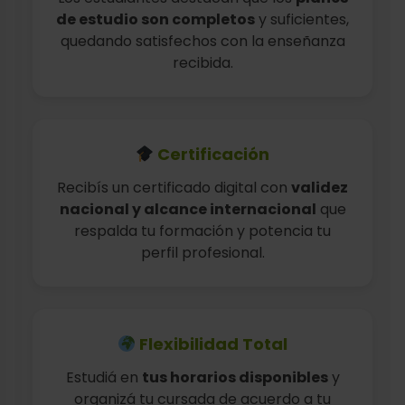
de estudio son completos
y suficientes,
quedando satisfechos con la enseñanza
recibida.
Certificación
Recibís un certificado digital con
validez
nacional y alcance internacional
que
respalda tu formación y potencia tu
perfil profesional.
Flexibilidad Total
Estudiá en
tus horarios disponibles
y
organizá tu cursada de acuerdo a tu