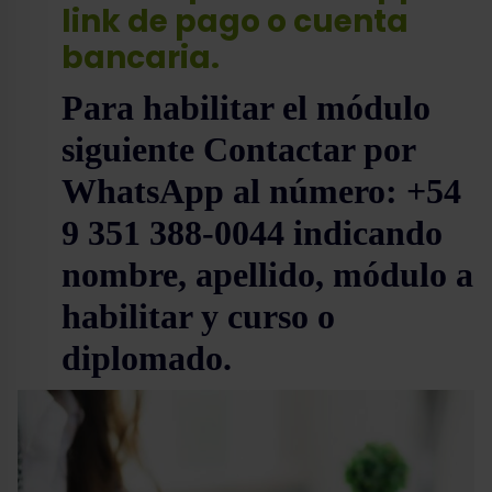
link de pago o cuenta
bancaria.
Para habilitar el módulo
siguiente Contactar por
WhatsApp al número: +
54
9 351 388-0044 indicando
nombre, apellido, módulo a
habilitar y curso o
diplomado.