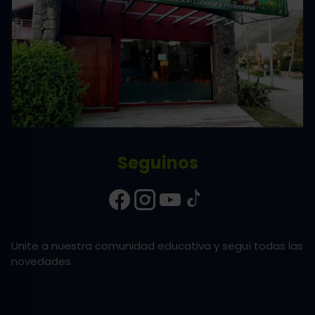
Seguinos
Unite a nuestra comunidad educativa y seguí todas las
novedades.