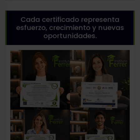
Cada certificado representa
esfuerzo, crecimiento y nuevas
oportunidades.