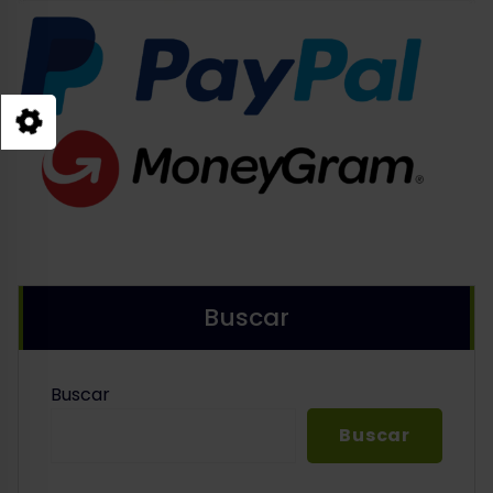
Buscar
Buscar
Buscar