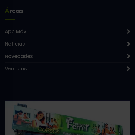
Áreas
App Móvil
Noticias
Novedades
Ventajas