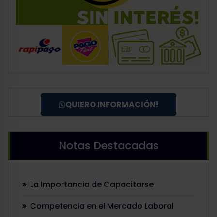
QUIERO INFORMACIÓN!
Notas Destacadas
La Importancia de Capacitarse
Competencia en el Mercado Laboral