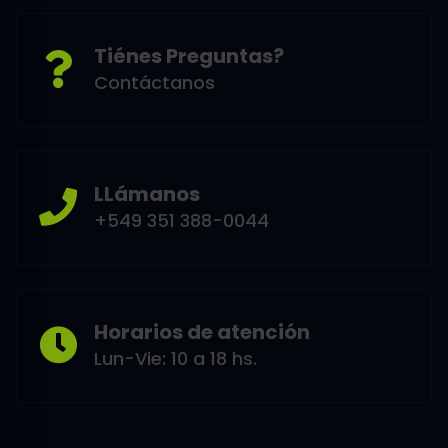
Tiénes Preguntas?
Contáctanos
LLámanos
+549 351 388-0044
Horarios de atención
Lun-Vie: 10 a 18 hs.