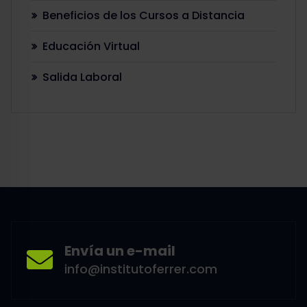
Beneficios de los Cursos a Distancia
Educación Virtual
Salida Laboral
Envía un e-mail
info@institutoferrer.com