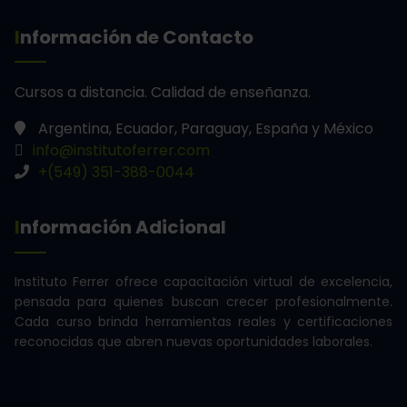
Información de Contacto
Cursos a distancia.
Calidad de enseñanza.
Argentina, Ecuador, Paraguay, España y México
info@institutoferrer.com
+(549) 351-388-0044
Información Adicional
Instituto Ferrer ofrece capacitación virtual de excelencia,
pensada para quienes buscan crecer profesionalmente.
Cada curso brinda herramientas reales y certificaciones
reconocidas que abren nuevas oportunidades laborales.