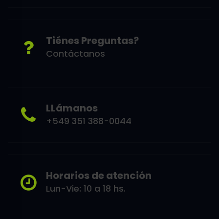
Tiénes Preguntas?
Contáctanos
LLámanos
+549 351 388-0044
Horarios de atención
Lun-Vie: 10 a 18 hs.