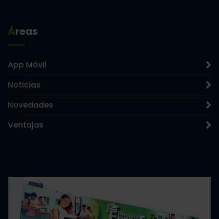
Áreas
App Móvil
Noticias
Novedades
Ventajas