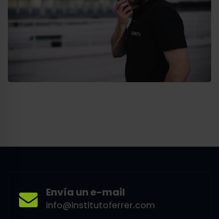
Envía un e-mail
info@institutoferrer.com