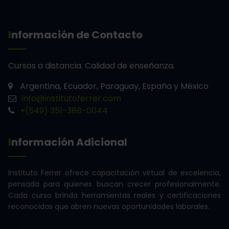
Información de Contacto
Cursos a distancia.
Calidad de enseñanza.
Argentina, Ecuador, Paraguay, España y México
info@institutoferrer.com
+(549) 351-388-0044
Información Adicional
Instituto Ferrer ofrece capacitación virtual de excelencia,
pensada para quienes buscan crecer profesionalmente.
Cada curso brinda herramientas reales y certificaciones
reconocidas que abren nuevas oportunidades laborales.