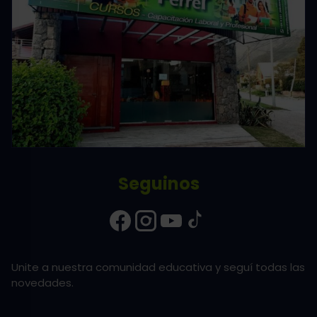
Seguinos
Unite a nuestra comunidad educativa y seguí todas las
novedades.