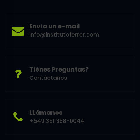
Envía un e-mail
info@institutoferrer.com
Tiénes Preguntas?
Contáctanos
LLámanos
+549 351 388-0044