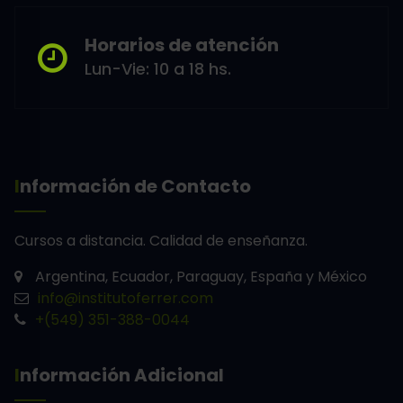
Horarios de atención
Lun-Vie: 10 a 18 hs.
Información de Contacto
Cursos a distancia.
Calidad de enseñanza.
Argentina, Ecuador, Paraguay, España y México
info@institutoferrer.com
+(549) 351-388-0044
Información Adicional