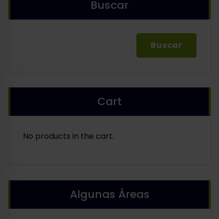
Buscar
Buscar
Buscar
Cart
No products in the cart.
Algunas Áreas