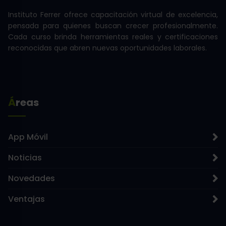
Instituto Ferrer ofrece capacitación virtual de excelencia,
pensada para quienes buscan crecer profesionalmente.
Cada curso brinda herramientas reales y certificaciones
reconocidas que abren nuevas oportunidades laborales.
Áreas
App Móvil
Noticias
Novedades
Ventajas