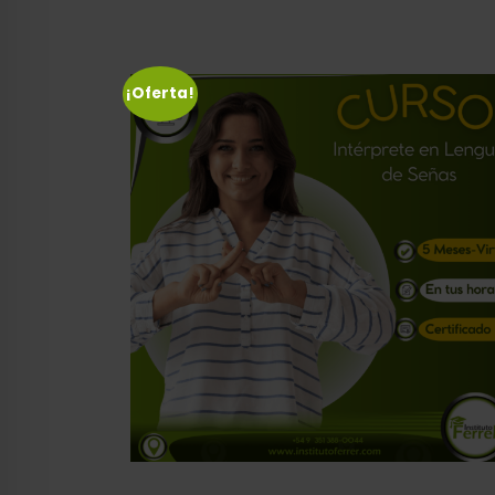
¡Oferta!