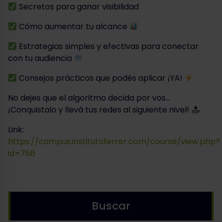
Secretos para ganar visibilidad
Cómo aumentar tu alcance
Estrategias simples y efectivas para conectar
con tu audiencia
Consejos prácticos que podés aplicar ¡YA!
No dejes que el algoritmo decida por vos…
¡Conquistalo y llevá tus redes al siguiente nivel!
Link:
https://campus.institutoferrer.com/course/view.php?
id=766
Buscar