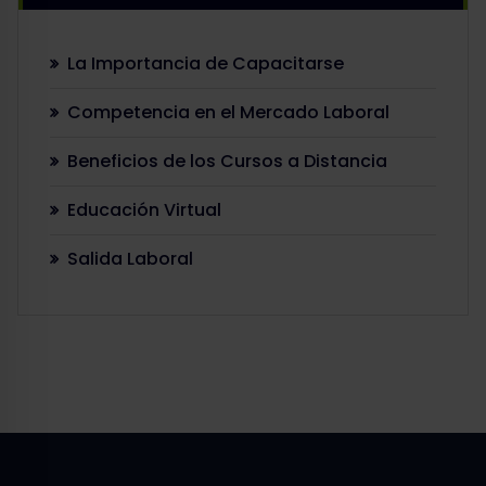
La Importancia de Capacitarse
Competencia en el Mercado Laboral
Beneficios de los Cursos a Distancia
Educación Virtual
Salida Laboral