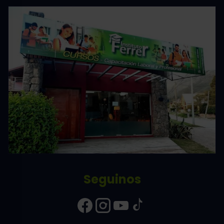
Seguinos