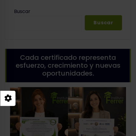
Buscar
Buscar
Cada certificado representa
esfuerzo, crecimiento y nuevas
oportunidades.