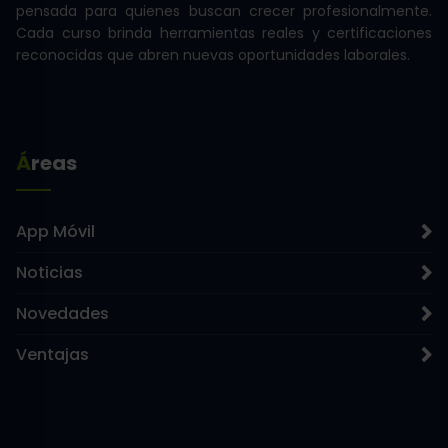
pensada para quienes buscan crecer profesionalmente.
Cada curso brinda herramientas reales y certificaciones
reconocidas que abren nuevas oportunidades laborales.
Áreas
App Móvil
Noticias
Novedades
Ventajas