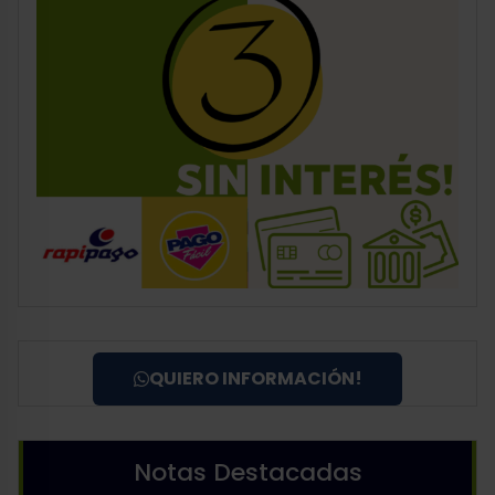
QUIERO INFORMACIÓN!
Notas Destacadas