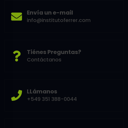
Envía un e-mail
info@institutoferrer.com
Tiénes Preguntas?
Contáctanos
LLámanos
+549 351 388-0044