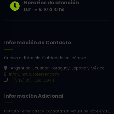
Horarios de atención
Lun-Vie: 10 a 18 hs.
Información de Contacto
Cursos a distancia.
Calidad de enseñanza.
Argentina, Ecuador, Paraguay, España y México
info@institutoferrer.com
+(549) 351-388-0044
Información Adicional
Instituto Ferrer ofrece capacitación virtual de excelencia,