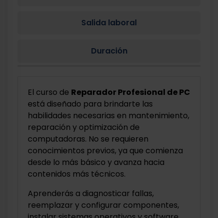
Salida laboral
Duración
El curso de
Reparador Profesional de PC
está diseñado para brindarte las
habilidades necesarias en mantenimiento,
reparación y optimización de
computadoras. No se requieren
conocimientos previos, ya que comienza
desde lo más básico y avanza hacia
contenidos más técnicos.
Aprenderás a diagnosticar fallas,
reemplazar y configurar componentes,
instalar sistemas operativos y software,