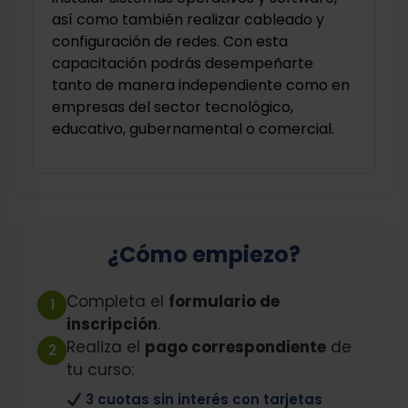
así como también realizar cableado y
configuración de redes. Con esta
capacitación podrás desempeñarte
tanto de manera independiente como en
empresas del sector tecnológico,
educativo, gubernamental o comercial.
¿Cómo empiezo?
Completa el
formulario de
1
inscripción
.
Realiza el
pago correspondiente
de
2
tu curso:
3 cuotas sin interés con tarjetas