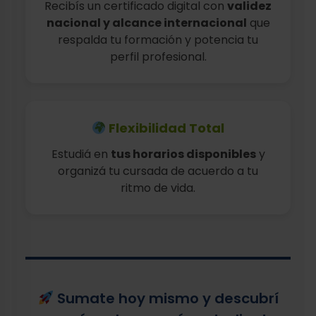
Recibís un certificado digital con
validez
nacional y alcance internacional
que
respalda tu formación y potencia tu
perfil profesional.
Flexibilidad Total
Estudiá en
tus horarios disponibles
y
organizá tu cursada de acuerdo a tu
ritmo de vida.
Sumate hoy mismo y descubrí