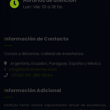
Horarios de atención
Lun-Vie: 10 a 18 hs.
Información de Contacto
Cursos a distancia.
Calidad de enseñanza.
Argentina, Ecuador, Paraguay, España y México
info@institutoferrer.com
+(549) 351-388-0044
Información Adicional
Instituto Ferrer ofrece capacitación virtual de excelencia,