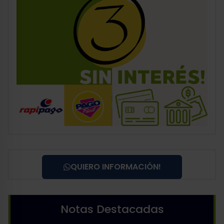
QUIERO INFORMACIÓN!
Notas Destacadas