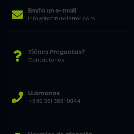
Envía un e-mail
info@institutoferrer.com
Tiénes Preguntas?
Contáctanos
LLámanos
+549 351 388-0044