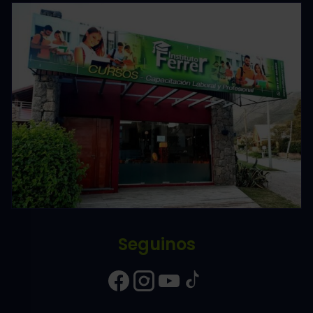
Seguinos