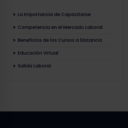
La Importancia de Capacitarse
Competencia en el Mercado Laboral
Beneficios de los Cursos a Distancia
Educación Virtual
Salida Laboral