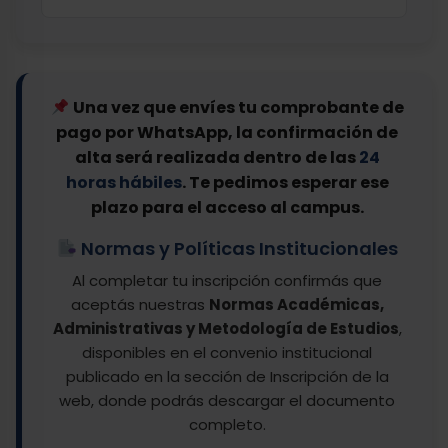
Una vez que envíes tu comprobante de
pago por WhatsApp, la confirmación de
alta será realizada dentro de las
24
horas hábiles
. Te pedimos esperar ese
plazo para el acceso al campus.
Normas y Políticas Institucionales
Al completar tu inscripción confirmás que
aceptás nuestras
Normas Académicas,
Administrativas y Metodología de Estudios
,
disponibles en el convenio institucional
publicado en la sección de Inscripción de la
web, donde podrás descargar el documento
completo.