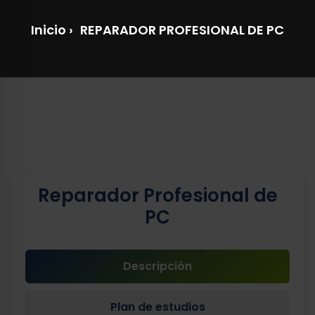
Inicio
›
REPARADOR PROFESIONAL DE PC
Reparador Profesional de
PC
Descripción
Plan de estudios