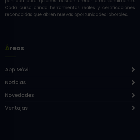
pensada para quienes buscan crecer profesionalmente.
Cada curso brinda herramientas reales y certificaciones
reconocidas que abren nuevas oportunidades laborales.
Áreas
App Móvil
Noticias
Novedades
Ventajas