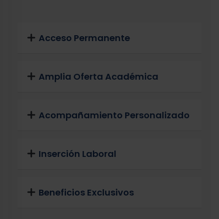
Acceso Permanente
Amplia Oferta Académica
Acompañamiento Personalizado
Inserción Laboral
Beneficios Exclusivos