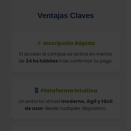
Ventajas Claves
Inscripción Rápida
El acceso al campus se activa en menos
de
24 hs hábiles
tras confirmar tu pago.
Plataforma Intuitiva
Un entorno virtual
moderno, ágil y fácil
de usar
desde cualquier dispositivo.