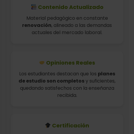
Contenido Actualizado
Material pedagógico en constante
renovación
, alineado a las demandas
actuales del mercado laboral.
Opiniones Reales
Los estudiantes destacan que los
planes
de estudio son completos
y suficientes,
quedando satisfechos con la enseñanza
recibida.
Certificación