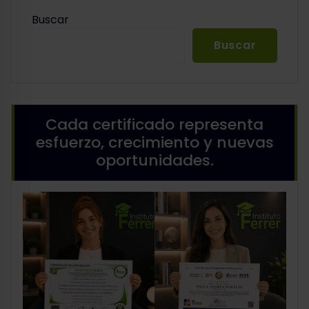
Buscar
Buscar
Cada certificado representa
esfuerzo, crecimiento y nuevas
oportunidades.