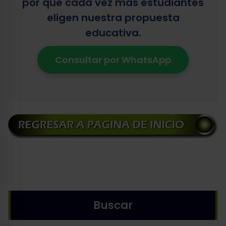
por qué cada vez más estudiantes
eligen nuestra propuesta
educativa.
Consultar por WhatsApp
Buscar