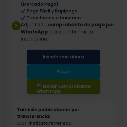
(Mercado Pago)
Pago Fácil y Rapipago
Transferencia bancaria
Adjunta tu
comprobante de pago por
3
WhatsApp
para confirmar tu
inscripción.
Inscribirme ahora
Pagar
Enviar comprobante
También podés abonar por
transferencia:
Alias:
instituto.ferrer.edu