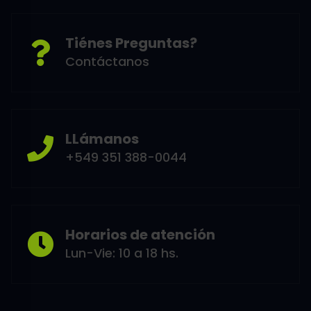
Tiénes Preguntas?
Contáctanos
LLámanos
+549 351 388-0044
Horarios de atención
Lun-Vie: 10 a 18 hs.