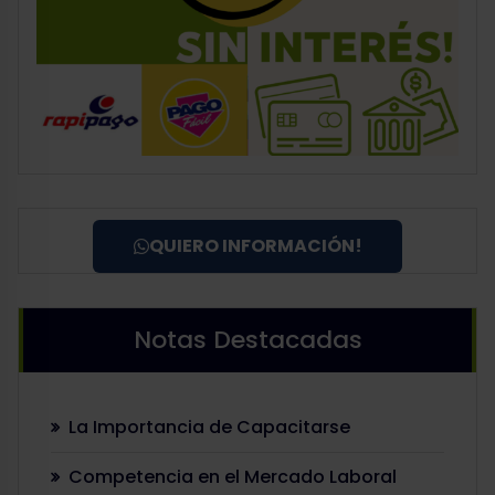
QUIERO INFORMACIÓN!
Notas Destacadas
La Importancia de Capacitarse
Competencia en el Mercado Laboral