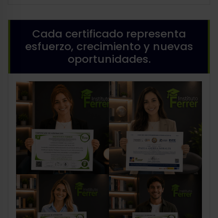
Cada certificado representa
esfuerzo, crecimiento y nuevas
oportunidades.