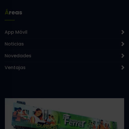
Áreas
App Móvil
Noticias
Novedades
Ventajas