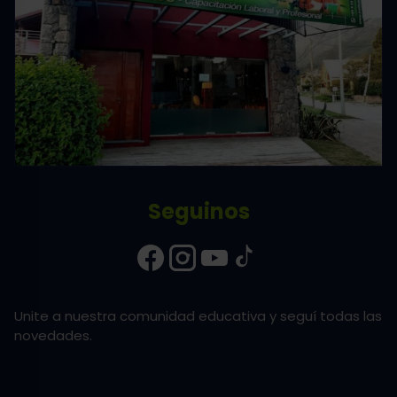
Seguinos
Unite a nuestra comunidad educativa y seguí todas las
novedades.