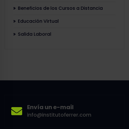
Beneficios de los Cursos a Distancia
Educación Virtual
Salida Laboral
Envía un e-mail
info@institutoferrer.com