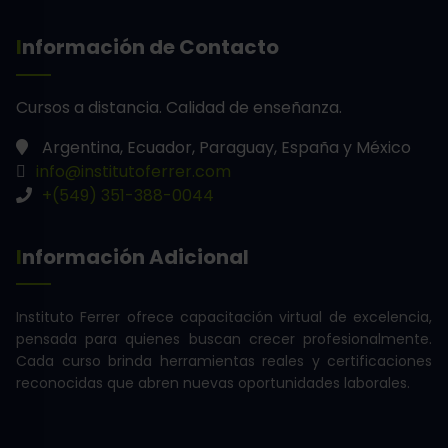
Información de Contacto
Cursos a distancia.
Calidad de enseñanza.
Argentina, Ecuador, Paraguay, España y México
info@institutoferrer.com
+(549) 351-388-0044
Información Adicional
Instituto Ferrer ofrece capacitación virtual de excelencia,
pensada para quienes buscan crecer profesionalmente.
Cada curso brinda herramientas reales y certificaciones
reconocidas que abren nuevas oportunidades laborales.