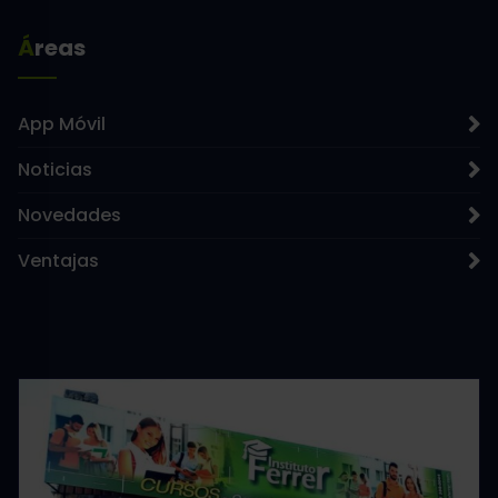
Áreas
App Móvil
Noticias
Novedades
Ventajas