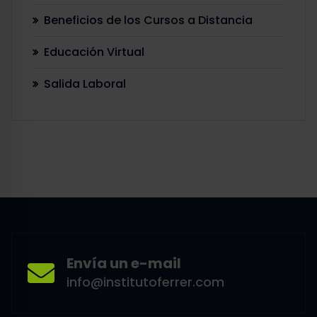
Beneficios de los Cursos a Distancia
Educación Virtual
Salida Laboral
Envía un e-mail
info@institutoferrer.com