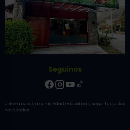
Seguinos
Unite a nuestra comunidad educativa y seguí todas las
novedades.