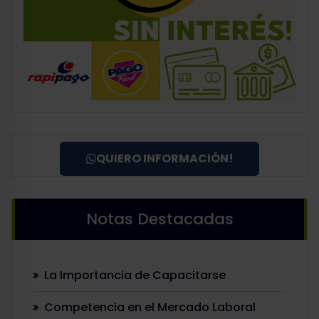
QUIERO INFORMACIÓN!
Notas Destacadas
La Importancia de Capacitarse
Competencia en el Mercado Laboral