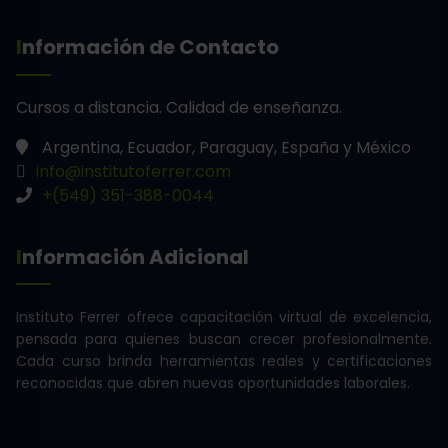
Información de Contacto
Cursos a distancia.
Calidad de enseñanza.
Argentina, Ecuador, Paraguay, España y México
info@institutoferrer.com
+(549) 351-388-0044
Información Adicional
Instituto Ferrer ofrece capacitación virtual de excelencia,
pensada para quienes buscan crecer profesionalmente.
Cada curso brinda herramientas reales y certificaciones
reconocidas que abren nuevas oportunidades laborales.