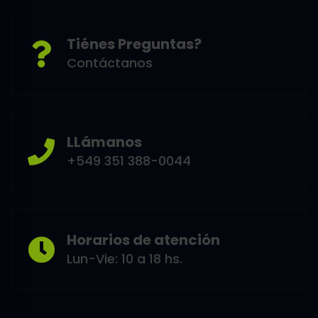
Tiénes Preguntas?
Contáctanos
LLámanos
+549 351 388-0044
Horarios de atención
Lun-Vie: 10 a 18 hs.