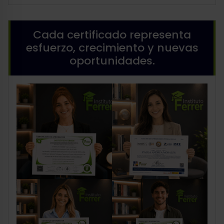
Cada certificado representa
esfuerzo, crecimiento y nuevas
oportunidades.